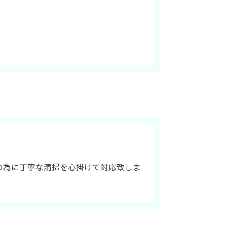
の為に丁寧な清掃を心掛けて対応致しま