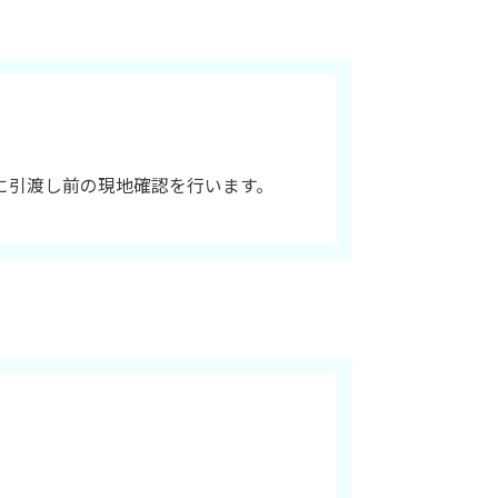
に引渡し前の現地確認を行います。