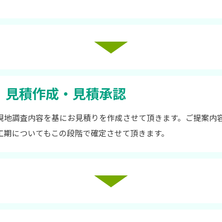
見積作成・見積承認
現地調査内容を基にお見積りを作成させて頂きます。ご提案内
工期についてもこの段階で確定させて頂きます。