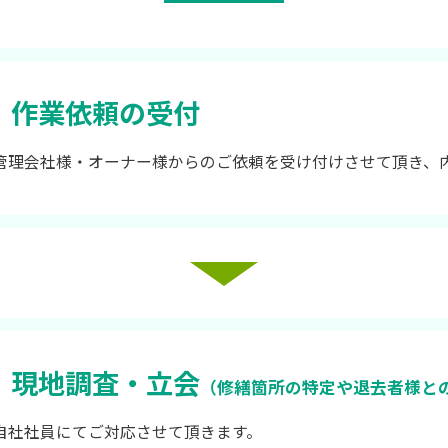
作業依頼の受付
管理会社様・オーナー様からのご依頼を受け付けさせて頂き、
現地調査・立会
（修繕箇所の特定や退去者様と
自社社員にてご対応させて頂きます。