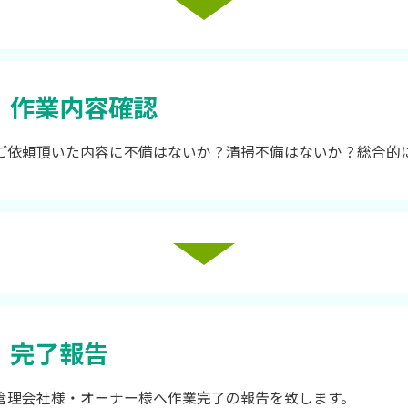
作業内容確認
ご依頼頂いた内容に不備はないか？清掃不備はないか？総合的
完了報告
管理会社様・オーナー様へ作業完了の報告を致します。