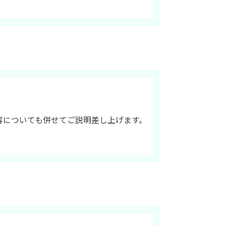
容についても併せてご説明差し上げます。