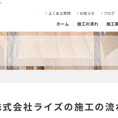
へ
よくある質問
お知らせ
ブログ
ホーム
施工の流れ
施工
株式会社ライズの施工の流