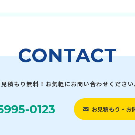
CONTACT
お見積もり無料！お気軽にお問い合わせください
5995-0123
お見積もり・お