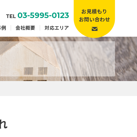
お見積もり
03-5995-0123
TEL
お問い合わせ
事例
会社概要
対応エリア
れ