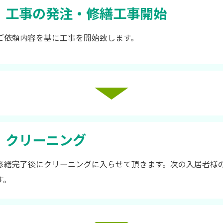
工事の発注・修繕工事開始
ご依頼内容を基に工事を開始致します。
クリーニング
修繕完了後にクリーニングに入らせて頂きます。次の入居者様
す。