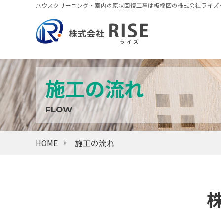
ハウスクリーニング・室内の原状回復工事は板橋区の株式会社ライズ
施工の流れ
FLOW
HOME
施工の流れ